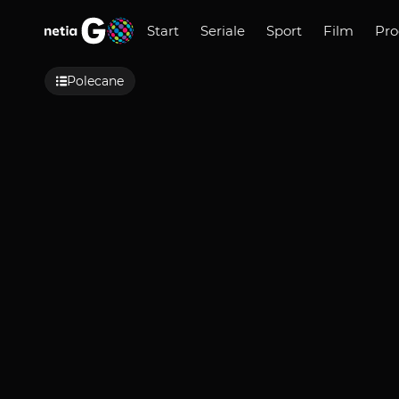
Start
Seriale
Sport
Film
Pr
Polecane